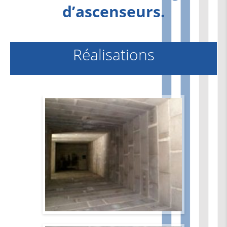
d’ascenseurs.
Réalisations