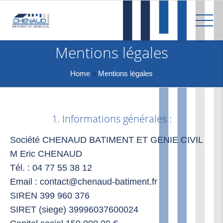
Mentions légales
Home
»
Mentions légales
1. Informations générales :
Société CHENAUD BATIMENT ET GENIE CIVIL
M Eric CHENAUD
Tél. : 04 77 55 38 12
Email : contact@chenaud-batiment.fr
SIREN 399 960 376
SIRET (siege) 39996037600024