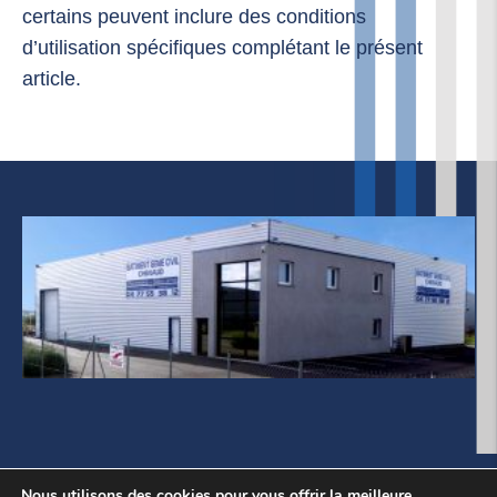
certains peuvent inclure des conditions
d’utilisation spécifiques complétant le présent
article.
Mentions légales
Politique de cookie
Nous utilisons des cookies pour vous offrir la meilleure