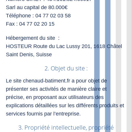
Sarl au capital de 80.000€
Téléphone : 04 77 02 03 58
Fax : 04 77 02 20 15
Hébergement du site :
HOSTEUR Route du Lac Lussy 201, 1618 Châtel
Saint Denis, Suisse
2. Objet du site :
Le site chenaud-batiment.fr a pour objet de
présenter ses activités de manière claire et
précise, en proposant aux utilisateurs des
explications détaillées sur les différents produits et
services fournis par l’entreprise.
3. Propriété intellectuelle, propriété