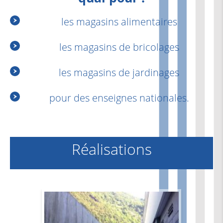
les magasins alimentaires
les magasins de bricolages
les magasins de jardinages
pour des enseignes nationales.
Réalisations