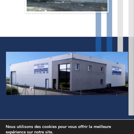
Mentions légales
Politique de cookie
Nous utilisons des cookies pour vous offrir la meilleure
expérience sur notre site.